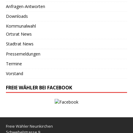
Anfragen-Antworten
Downloads
Kommunalwahl
Ortsrat News
Stadtrat News
Pressemeldungen
Termine
Vorstand
FREIE WÄHLER BEI FACEBOOK
Freie Wähler Neunkirchen
Schwebelstrasse 9