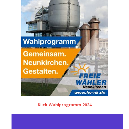
Klick Wahlprogramm 2024