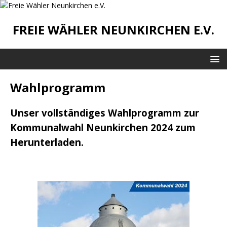
FREIE WÄHLER NEUNKIRCHEN E.V.
Wahlprogramm
Unser vollständiges Wahlprogramm zur
Kommunalwahl Neunkirchen 2024 zum
Herunterladen.