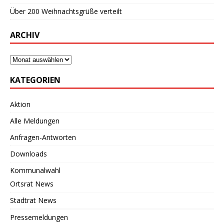
Über 200 Weihnachtsgrüße verteilt
ARCHIV
KATEGORIEN
Aktion
Alle Meldungen
Anfragen-Antworten
Downloads
Kommunalwahl
Ortsrat News
Stadtrat News
Pressemeldungen