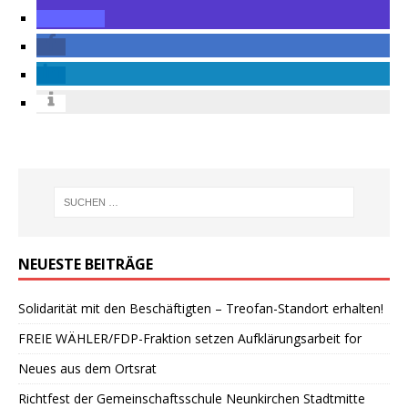
NEUESTE BEITRÄGE
Solidarität mit den Beschäftigten – Treofan-Standort erhalten!
FREIE WÄHLER/FDP-Fraktion setzen Aufklärungsarbeit for
Neues aus dem Ortsrat
Richtfest der Gemeinschaftsschule Neunkirchen Stadtmitte