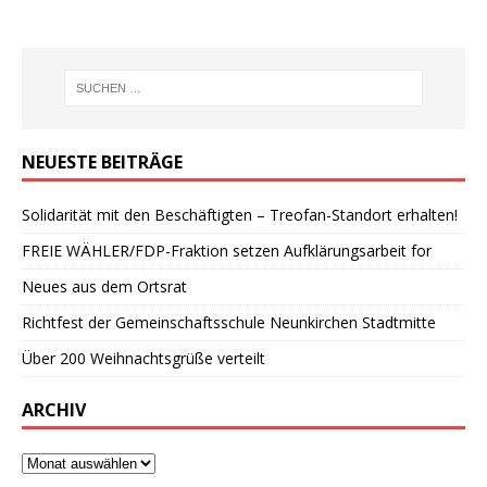
NEUESTE BEITRÄGE
Solidarität mit den Beschäftigten – Treofan-Standort erhalten!
FREIE WÄHLER/FDP-Fraktion setzen Aufklärungsarbeit for
Neues aus dem Ortsrat
Richtfest der Gemeinschaftsschule Neunkirchen Stadtmitte
Über 200 Weihnachtsgrüße verteilt
ARCHIV