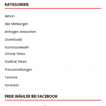
KATEGORIEN
Aktion
Alle Meldungen
Anfragen-Antworten
Downloads
Kommunalwahl
Ortsrat News
Stadtrat News
Pressemeldungen
Termine
Vorstand
FREIE WÄHLER BEI FACEBOOK