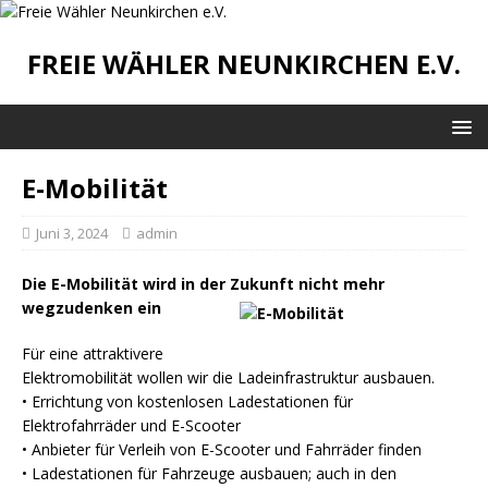
FREIE WÄHLER NEUNKIRCHEN E.V.
E-Mobilität
Juni 3, 2024
admin
Die E-Mobilität wird in der Zukunft nicht mehr
wegzudenken ein
Für eine attraktivere
Elektromobilität wollen wir die Ladeinfrastruktur ausbauen.
• Errichtung von kostenlosen Ladestationen für
Elektrofahrräder und E-Scooter
• Anbieter für Verleih von E-Scooter und Fahrräder finden
• Ladestationen für Fahrzeuge ausbauen; auch in den