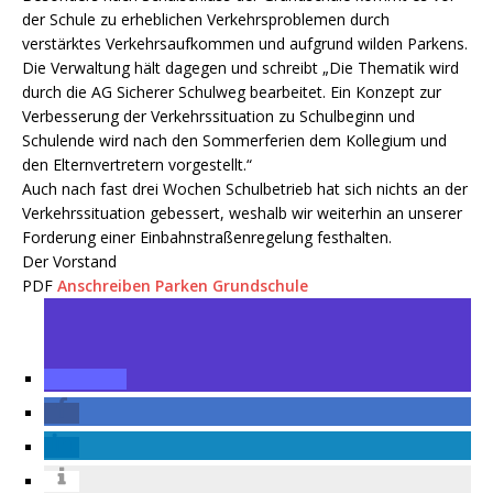
der Schule zu erheblichen Verkehrsproblemen durch
verstärktes Verkehrsaufkommen und aufgrund wilden Parkens.
Die Verwaltung hält dagegen und schreibt „Die Thematik wird
durch die AG Sicherer Schulweg bearbeitet. Ein Konzept zur
Verbesserung der Verkehrssituation zu Schulbeginn und
Schulende wird nach den Sommerferien dem Kollegium und
den Elternvertretern vorgestellt.“
Auch nach fast drei Wochen Schulbetrieb hat sich nichts an der
Verkehrssituation gebessert, weshalb wir weiterhin an unserer
Forderung einer Einbahnstraßenregelung festhalten.
Der Vorstand
PDF
Anschreiben Parken Grundschule