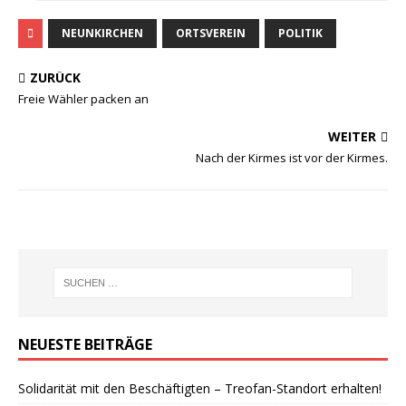
NEUNKIRCHEN
ORTSVEREIN
POLITIK
ZURÜCK
Freie Wähler packen an
WEITER
Nach der Kirmes ist vor der Kirmes.
NEUESTE BEITRÄGE
Solidarität mit den Beschäftigten – Treofan-Standort erhalten!