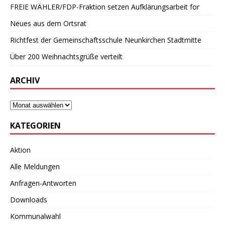
FREIE WÄHLER/FDP-Fraktion setzen Aufklärungsarbeit for
Neues aus dem Ortsrat
Richtfest der Gemeinschaftsschule Neunkirchen Stadtmitte
Über 200 Weihnachtsgrüße verteilt
ARCHIV
KATEGORIEN
Aktion
Alle Meldungen
Anfragen-Antworten
Downloads
Kommunalwahl