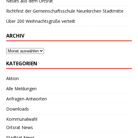
Neues aus dem Ortsrat
Richtfest der Gemeinschaftsschule Neunkirchen Stadtmitte
Über 200 Weihnachtsgrüße verteilt
ARCHIV
KATEGORIEN
Aktion
Alle Meldungen
Anfragen-Antworten
Downloads
Kommunalwahl
Ortsrat News
Stadtrat News