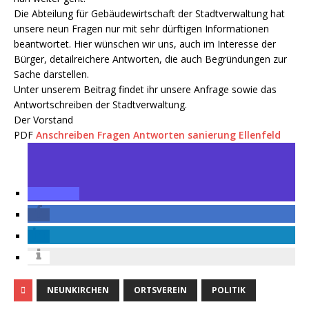
Die Abteilung für Gebäudewirtschaft der Stadtverwaltung hat
unsere neun Fragen nur mit sehr dürftigen Informationen
beantwortet. Hier wünschen wir uns, auch im Interesse der
Bürger, detailreichere Antworten, die auch Begründungen zur
Sache darstellen.
Unter unserem Beitrag findet ihr unsere Anfrage sowie das
Antwortschreiben der Stadtverwaltung.
Der Vorstand
PDF
Anschreiben Fragen Antworten sanierung Ellenfeld
NEUNKIRCHEN
ORTSVEREIN
POLITIK