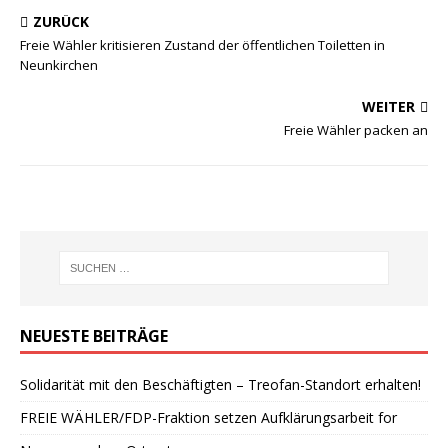
ZURÜCK
Freie Wähler kritisieren Zustand der öffentlichen Toiletten in
Neunkirchen
WEITER
Freie Wähler packen an
NEUESTE BEITRÄGE
Solidarität mit den Beschäftigten – Treofan-Standort erhalten!
FREIE WÄHLER/FDP-Fraktion setzen Aufklärungsarbeit for